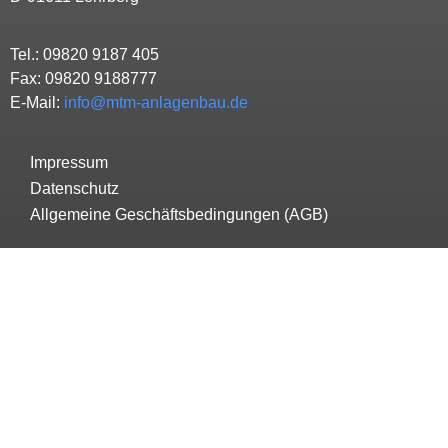
Tel.: 09820 9187 405
Fax: 09820 9188777
E-Mail:
info@mtm-anlagenbau.de
Impressum
Datenschutz
Allgemeine Geschäftsbedingungen (AGB)